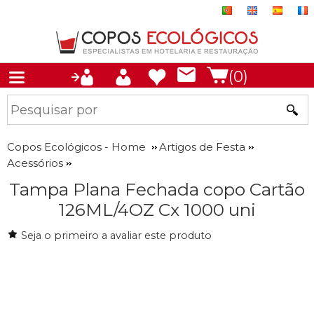
(0)
Copos Ecológicos - Home
Artigos de Festa
Acessórios
Tampa Plana Fechada copo Cartão
126ML/4OZ Cx 1000 uni
Seja o primeiro a avaliar este produto