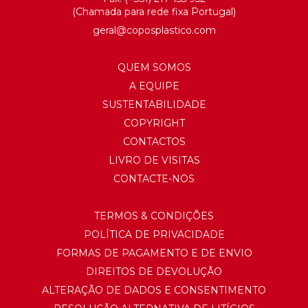
(Chamada para rede fixa Portugal)
geral@
coposplastico.com
QUEM SOMOS
A EQUIPE
SUSTENTABILIDADE
COPYRIGHT
CONTACTOS
LIVRO DE VISITAS
CONTACTE-NOS
TERMOS & CONDIÇÕES
POLÍTICA DE PRIVACIDADE
FORMAS DE PAGAMENTO E DE ENVIO
DIREITOS DE DEVOLUÇÃO
ALTERAÇÃO DE DADOS E CONSENTIMENTO