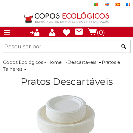
(0)
Copos Ecológicos - Home
Descartáveis
Pratos e
Talheres
Pratos Descartáveis