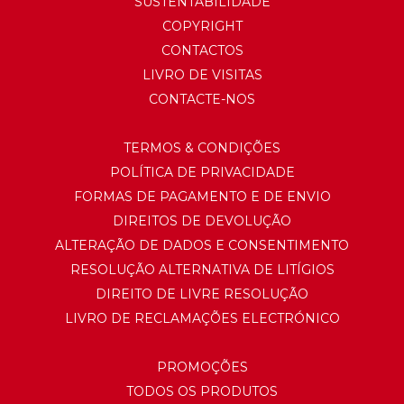
SUSTENTABILIDADE
COPYRIGHT
CONTACTOS
LIVRO DE VISITAS
CONTACTE-NOS
TERMOS & CONDIÇÕES
POLÍTICA DE PRIVACIDADE
FORMAS DE PAGAMENTO E DE ENVIO
DIREITOS DE DEVOLUÇÃO
ALTERAÇÃO DE DADOS E CONSENTIMENTO
RESOLUÇÃO ALTERNATIVA DE LITÍGIOS
DIREITO DE LIVRE RESOLUÇÃO
LIVRO DE RECLAMAÇÕES ELECTRÓNICO
PROMOÇÕES
TODOS OS PRODUTOS