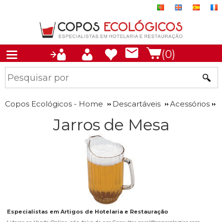
(0)
Copos Ecológicos - Home
Descartáveis
Acessórios
Jarros de Mesa
Especialistas em Artigos de Hotelaria e Restauração