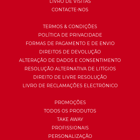
LIVRO DE VISITAS
CONTACTE-NOS
TERMOS & CONDIÇÕES
POLÍTICA DE PRIVACIDADE
FORMAS DE PAGAMENTO E DE ENVIO
DIREITOS DE DEVOLUÇÃO
ALTERAÇÃO DE DADOS E CONSENTIMENTO
RESOLUÇÃO ALTERNATIVA DE LITÍGIOS
DIREITO DE LIVRE RESOLUÇÃO
LIVRO DE RECLAMAÇÕES ELECTRÓNICO
PROMOÇÕES
TODOS OS PRODUTOS
TAKE AWAY
PROFISSIONAIS
PERSONALIZAÇÃO