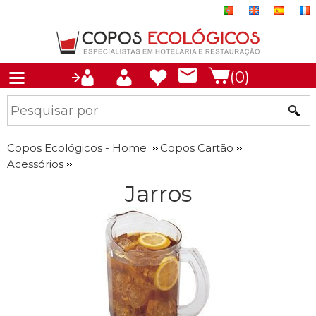
(0)
Copos Ecológicos - Home
Copos Cartão
Acessórios
Jarros