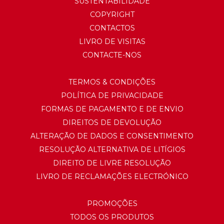
SUSTENTABILIDADE
COPYRIGHT
CONTACTOS
LIVRO DE VISITAS
CONTACTE-NOS
TERMOS & CONDIÇÕES
POLÍTICA DE PRIVACIDADE
FORMAS DE PAGAMENTO E DE ENVIO
DIREITOS DE DEVOLUÇÃO
ALTERAÇÃO DE DADOS E CONSENTIMENTO
RESOLUÇÃO ALTERNATIVA DE LITÍGIOS
DIREITO DE LIVRE RESOLUÇÃO
LIVRO DE RECLAMAÇÕES ELECTRÓNICO
PROMOÇÕES
TODOS OS PRODUTOS