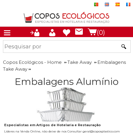
(0)
Copos Ecológicos - Home
Take Away
Embalagens
Take Away
Embalagens Alumínio
Especialistas em Artigos de Hotelaria e Restauração
Lideres na Venda Online, não deixe de nos Consultar geral@coposplastico.com