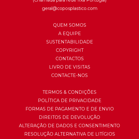
(Chamada para rede fixa Portugal)
geral@
coposplastico.com
QUEM SOMOS
A EQUIPE
SUSTENTABILIDADE
COPYRIGHT
CONTACTOS
LIVRO DE VISITAS
CONTACTE-NOS
TERMOS & CONDIÇÕES
POLÍTICA DE PRIVACIDADE
FORMAS DE PAGAMENTO E DE ENVIO
DIREITOS DE DEVOLUÇÃO
ALTERAÇÃO DE DADOS E CONSENTIMENTO
RESOLUÇÃO ALTERNATIVA DE LITÍGIOS