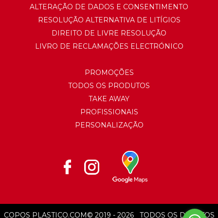
ALTERAÇÃO DE DADOS E CONSENTIMENTO
RESOLUÇÃO ALTERNATIVA DE LITÍGIOS
DIREITO DE LIVRE RESOLUÇÃO
LIVRO DE RECLAMAÇÕES ELECTRÓNICO
PROMOÇÕES
TODOS OS PRODUTOS
TAKE AWAY
PROFISSIONAIS
PERSONALIZAÇÃO
COPOS PLASTICO.COM
© 2019 - 2026
TODOS OS DIREITOS