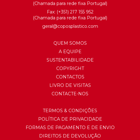
(Chamada para rede fixa Portugal)
Fax: (+351) 217 155 952
(Chamada para rede fixa Portugal)
geral@
coposplastico.com
QUEM SOMOS
A EQUIPE
SUSTENTABILIDADE
COPYRIGHT
CONTACTOS
LIVRO DE VISITAS
CONTACTE-NOS
TERMOS & CONDIÇÕES
POLÍTICA DE PRIVACIDADE
FORMAS DE PAGAMENTO E DE ENVIO
DIREITOS DE DEVOLUÇÃO