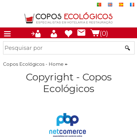
(0)
Copos Ecológicos - Home
Copyright - Copos
Ecológicos