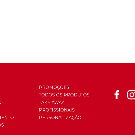
PROMOÇÕES
TODOS OS PRODUTOS
O
TAKE AWAY
PROFISSIONAIS
MENTO
PERSONALIZAÇÃO
OS