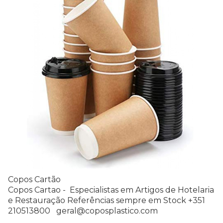
Copos Cartão
Copos Cartao - Especialistas em Artigos de Hotelaria
e Restauração Referências sempre em Stock +351
210513800 geral@coposplastico.com