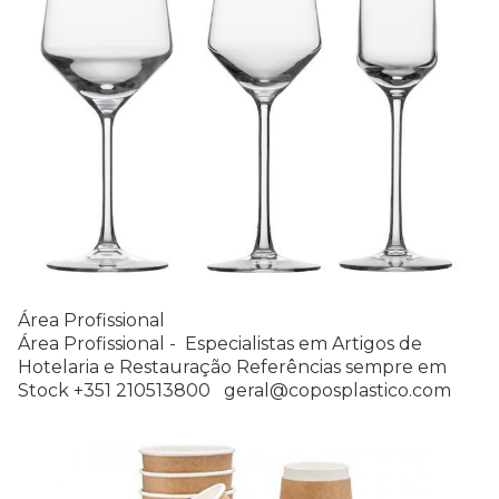
Área Profissional
Área Profissional - Especialistas em Artigos de
Hotelaria e Restauração Referências sempre em
Stock +351 210513800 geral@coposplastico.com