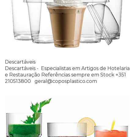
Descartáveis
Descartáveis - Especialistas em Artigos de Hotelaria
e Restauração Referências sempre em Stock +351
210513800 geral@coposplastico.com