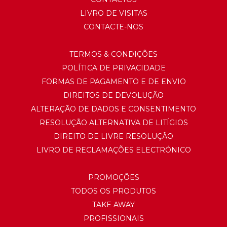
LIVRO DE VISITAS
CONTACTE-NOS
TERMOS & CONDIÇÕES
POLÍTICA DE PRIVACIDADE
FORMAS DE PAGAMENTO E DE ENVIO
DIREITOS DE DEVOLUÇÃO
ALTERAÇÃO DE DADOS E CONSENTIMENTO
RESOLUÇÃO ALTERNATIVA DE LITÍGIOS
DIREITO DE LIVRE RESOLUÇÃO
LIVRO DE RECLAMAÇÕES ELECTRÓNICO
PROMOÇÕES
TODOS OS PRODUTOS
TAKE AWAY
PROFISSIONAIS