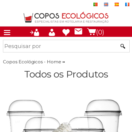
(0)
Copos Ecológicos - Home
Todos os Produtos