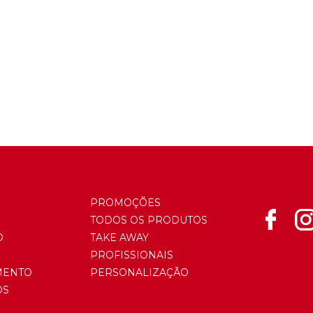
PROMOÇÕES
TODOS OS PRODUTOS
O
TAKE AWAY
PROFISSIONAIS
MENTO
PERSONALIZAÇÃO
OS