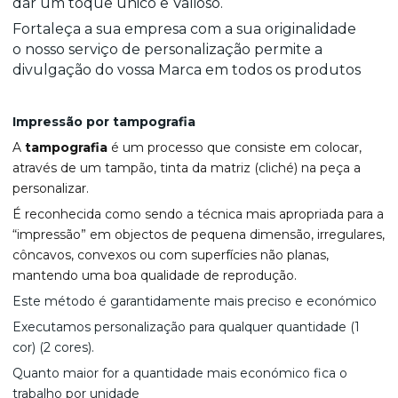
dar um toque único e Valioso.
Fortaleça a sua empresa com a sua originalidade
o nosso serviço de personalização permite a
divulgação do vossa Marca em todos os produtos
Impressão por tampografia
A
tampografia
é um processo que consiste em colocar,
através de um tampão, tinta da matriz (cliché) na peça a
personalizar.
É reconhecida como sendo a técnica mais apropriada para a
“impressão” em objectos de pequena dimensão, irregulares,
côncavos, convexos ou com superfícies não planas,
mantendo uma boa qualidade de reprodução.
Este método é garantidamente mais preciso e económico
Executamos personalização para qualquer quantidade (1
cor) (2 cores).
Quanto maior for a quantidade mais económico fica o
trabalho por unidade