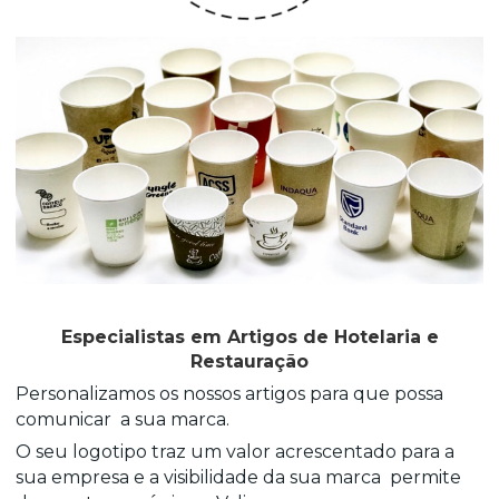
Especialistas em Artigos de Hotelaria e
Restauração
Personalizamos os nossos artigos para que possa
comunicar a sua marca.
O seu logotipo traz um valor acrescentado para a
sua empresa e a visibilidade da sua marca
permite