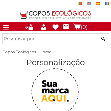
(0)
Copos Ecológicos - Home
Personalização