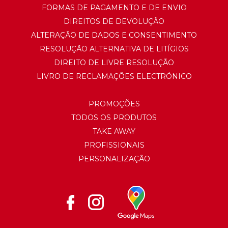
FORMAS DE PAGAMENTO E DE ENVIO
DIREITOS DE DEVOLUÇÃO
ALTERAÇÃO DE DADOS E CONSENTIMENTO
RESOLUÇÃO ALTERNATIVA DE LITÍGIOS
DIREITO DE LIVRE RESOLUÇÃO
LIVRO DE RECLAMAÇÕES ELECTRÓNICO
PROMOÇÕES
TODOS OS PRODUTOS
TAKE AWAY
PROFISSIONAIS
PERSONALIZAÇÃO