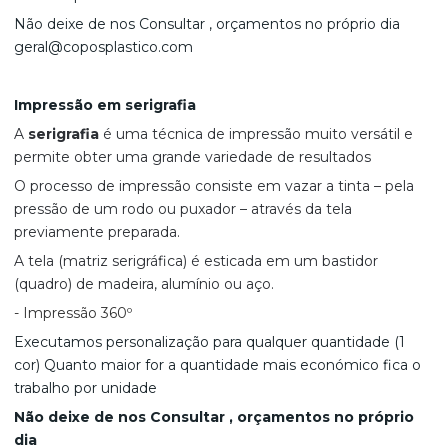
Não deixe de nos Consultar , orçamentos no próprio dia
geral@coposplastico.com
Impressão em serigrafia
A
serigrafia
é uma técnica de impressão muito versátil e
permite obter uma grande variedade de resultados
O processo de impressão consiste em vazar a tinta – pela
pressão de um rodo ou puxador – através da tela
previamente preparada.
A tela (matriz serigráfica) é esticada em um bastidor
(quadro) de madeira, alumínio ou aço.
- Impressão 360º
Executamos personalização para qualquer quantidade (1
cor) Quanto maior for a quantidade mais económico fica o
trabalho por unidade
Não deixe de nos Consultar , orçamentos no próprio
dia