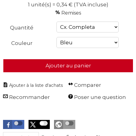
1 unité(s) = 0,34 €
(TVA incluse)
Remises
Quantité
Couleur
Ajouter au panier
Comparer
Recommander
Poser une question