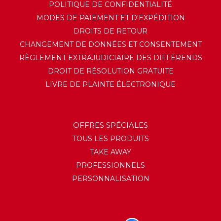
POLITIQUE DE CONFIDENTIALITÉ
MODES DE PAIEMENT ET D'EXPÉDITION
DROITS DE RETOUR
CHANGEMENT DE DONNÉES ET CONSENTEMENT
RÈGLEMENT EXTRAJUDICIAIRE DES DIFFÉRENDS
DROIT DE RÉSOLUTION GRATUITE
LIVRE DE PLAINTE ÉLECTRONIQUE
OFFRES SPÉCIALES
TOUS LES PRODUITS
TAKE AWAY
PROFESSIONNELS
PERSONNALISATION