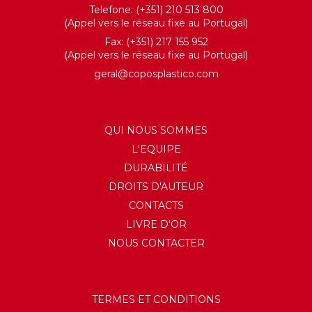
Telefone: (+351) 210 513 800
(Appel vers le réseau fixe au Portugal)
Fax: (+351) 217 155 952
(Appel vers le réseau fixe au Portugal)
geral@coposplastico.com
QUI NOUS SOMMES
L'EQUIPE
DURABILITÉ
DROITS D'AUTEUR
CONTACTS
LIVRE D'OR
NOUS CONTACTER
TERMES ET CONDITIONS