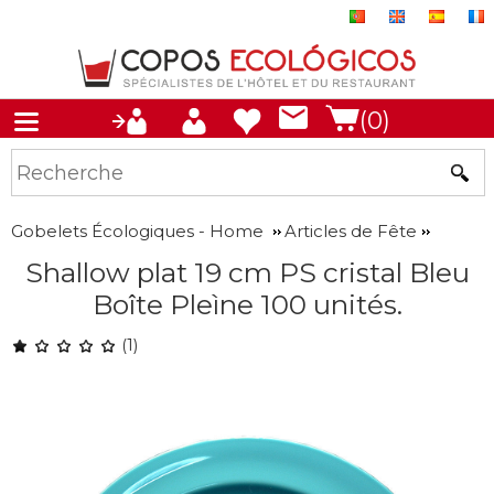
(0)
Gobelets Écologiques - Home
Articles de Fête
Shallow plat 19 cm PS cristal Bleu
Boîte Pleìne 100 unités.
(1)