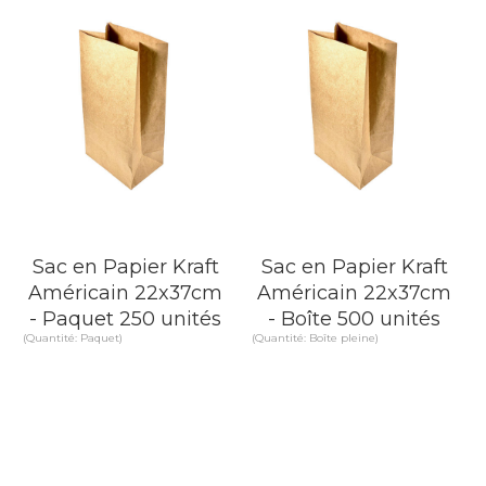
EN SAVOIR PLUS
EN SAVOIR PLUS
Sac en Papier Kraft
Sac en Papier Kraft
Américain 22x37cm
Américain 22x37cm
- Paquet 250 unités
- Boîte 500 unités
(Quantité: Paquet)
(Quantité: Boîte pleine)