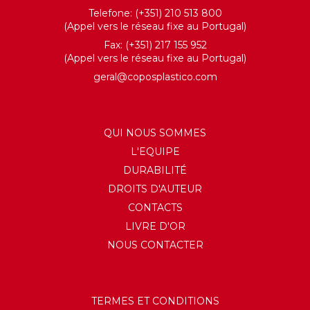
Telefone: (+351) 210 513 800
(Appel vers le réseau fixe au Portugal)
Fax: (+351) 217 155 952
(Appel vers le réseau fixe au Portugal)
geral@coposplastico.com
QUI NOUS SOMMES
L'EQUIPE
DURABILITÉ
DROITS D'AUTEUR
CONTACTS
LIVRE D'OR
NOUS CONTACTER
TERMES ET CONDITIONS