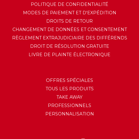
POLITIQUE DE CONFIDENTIALITÉ
MODES DE PAIEMENT ET D'EXPÉDITION
DROITS DE RETOUR
CHANGEMENT DE DONNÉES ET CONSENTEMENT
RÈGLEMENT EXTRAJUDICIAIRE DES DIFFÉRENDS
DROIT DE RÉSOLUTION GRATUITE
LIVRE DE PLAINTE ÉLECTRONIQUE
OFFRES SPÉCIALES
TOUS LES PRODUITS
TAKE AWAY
PROFESSIONNELS
PERSONNALISATION