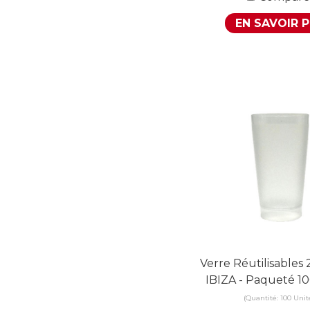
EN SAVOIR 
Verre Réutilisables
IBIZA - Paqueté 10
(Quantité: 100 Unit