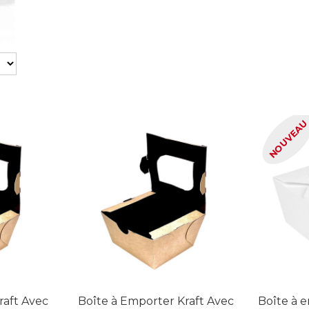
NOUVEA
raft Avec
Boîte à Emporter Kraft Avec
Boîte à 