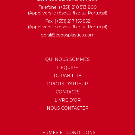
Telefone: (+351) 210 513 800
(Appel vers le réseau fixe au Portugal)
Fax: (+351) 217 155 952
(Appel vers le réseau fixe au Portugal)
geral@coposplastico.com
QUI NOUS SOMMES
L'EQUIPE
DURABILITÉ
DROITS D'AUTEUR
CONTACTS
LIVRE D'OR
NOUS CONTACTER
TERMES ET CONDITIONS