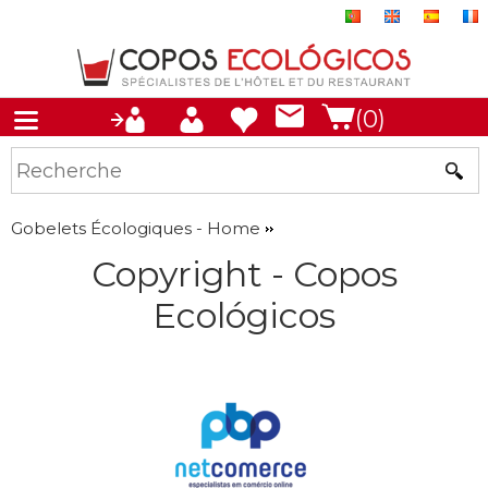
(0)
Gobelets Écologiques - Home
Copyright - Copos
Ecológicos