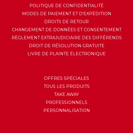
POLITIQUE DE CONFIDENTIALITÉ
MODES DE PAIEMENT ET D'EXPÉDITION
DROITS DE RETOUR
CHANGEMENT DE DONNÉES ET CONSENTEMENT
RÈGLEMENT EXTRAJUDICIAIRE DES DIFFÉRENDS
DROIT DE RÉSOLUTION GRATUITE
LIVRE DE PLAINTE ÉLECTRONIQUE
OFFRES SPÉCIALES
TOUS LES PRODUITS
TAKE AWAY
PROFESSIONNELS
PERSONNALISATION