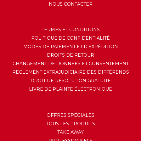
NOUS CONTACTER
TERMES ET CONDITIONS
POLITIQUE DE CONFIDENTIALITÉ
MODES DE PAIEMENT ET D'EXPÉDITION
DROITS DE RETOUR
CHANGEMENT DE DONNÉES ET CONSENTEMENT
RÈGLEMENT EXTRAJUDICIAIRE DES DIFFÉRENDS
DROIT DE RÉSOLUTION GRATUITE
LIVRE DE PLAINTE ÉLECTRONIQUE
OFFRES SPÉCIALES
TOUS LES PRODUITS
TAKE AWAY
PROFESSIONNELS