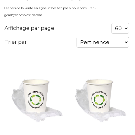
Leaders de la vente en ligne, n'hésitez pas à nous consulter -
geral@coposplastico.com
Affichage par page
Trier par