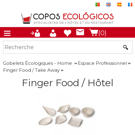
(0)
Gobelets Écologiques - Home
Espace Professionnel
Finger Food / Take Away
Finger Food / Hôtel