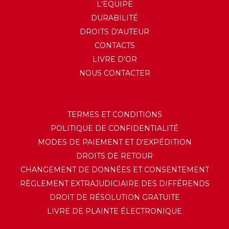
L'EQUIPE
DURABILITÉ
DROITS D'AUTEUR
CONTACTS
LIVRE D'OR
NOUS CONTACTER
TERMES ET CONDITIONS
POLITIQUE DE CONFIDENTIALITÉ
MODES DE PAIEMENT ET D'EXPÉDITION
DROITS DE RETOUR
CHANGEMENT DE DONNÉES ET CONSENTEMENT
RÈGLEMENT EXTRAJUDICIAIRE DES DIFFÉRENDS
DROIT DE RÉSOLUTION GRATUITE
LIVRE DE PLAINTE ÉLECTRONIQUE