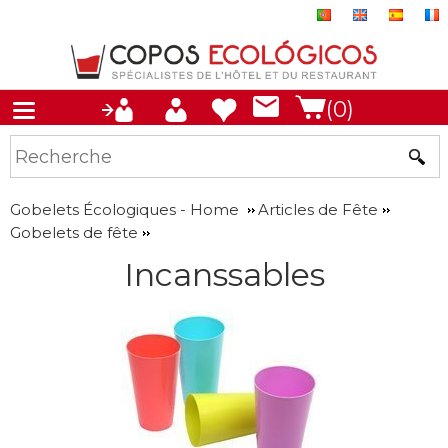
(0)
Gobelets Écologiques - Home
Articles de Fête
Gobelets de fête
Incanssables