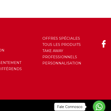
OFFRES SPÉCIALES
TOUS LES PRODUITS
ON
TAKE AWAY
PROFESSIONNELS
SENTEMENT
PERSONNALISATION
DIFFÉRENDS
Fale Connosco