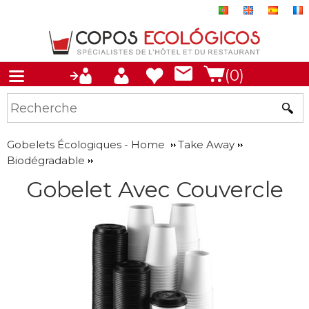
(0)
Gobelets Écologiques - Home
Take Away
Biodégradable
Gobelet Avec Couvercle