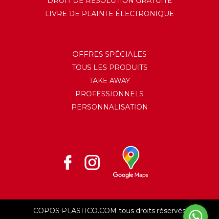
DROIT DE RÉSOLUTION GRATUITE
LIVRE DE PLAINTE ÉLECTRONIQUE
OFFRES SPÉCIALES
TOUS LES PRODUITS
TAKE AWAY
PROFESSIONNELS
PERSONNALISATION
COPOS PLASTICO.COM tous droits réservés