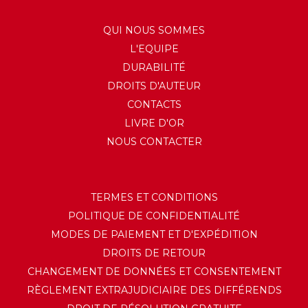
QUI NOUS SOMMES
L'EQUIPE
DURABILITÉ
DROITS D'AUTEUR
CONTACTS
LIVRE D'OR
NOUS CONTACTER
TERMES ET CONDITIONS
POLITIQUE DE CONFIDENTIALITÉ
MODES DE PAIEMENT ET D'EXPÉDITION
DROITS DE RETOUR
CHANGEMENT DE DONNÉES ET CONSENTEMENT
RÈGLEMENT EXTRAJUDICIAIRE DES DIFFÉRENDS