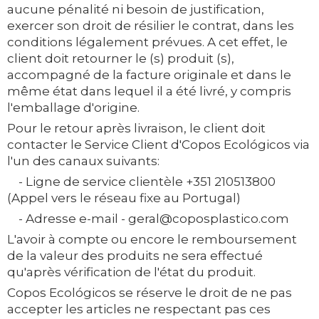
aucune pénalité ni besoin de justification,
exercer son droit de résilier le contrat, dans les
conditions légalement prévues. A cet effet, le
client doit retourner le (s) produit (s),
accompagné de la facture originale et dans le
même état dans lequel il a été livré, y compris
l'emballage d'origine.
Pour le retour après livraison, le client doit
contacter le Service Client d'Copos Ecológicos via
l'un des canaux suivants:
- Ligne de service clientèle +351 210513800
(Appel vers le réseau fixe au Portugal)
- Adresse e-mail - geral@coposplastico.com
L'avoir à compte ou encore le remboursement
de la valeur des produits ne sera effectué
qu'après vérification de l'état du produit.
Copos Ecológicos se réserve le droit de ne pas
accepter les articles ne respectant pas ces