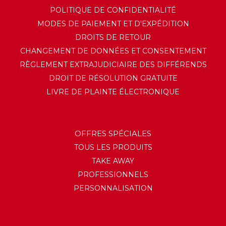
POLITIQUE DE CONFIDENTIALITÉ
MODES DE PAIEMENT ET D'EXPÉDITION
DROITS DE RETOUR
CHANGEMENT DE DONNÉES ET CONSENTEMENT
RÈGLEMENT EXTRAJUDICIAIRE DES DIFFÉRENDS
DROIT DE RÉSOLUTION GRATUITE
LIVRE DE PLAINTE ÉLECTRONIQUE
OFFRES SPÉCIALES
TOUS LES PRODUITS
TAKE AWAY
PROFESSIONNELS
PERSONNALISATION