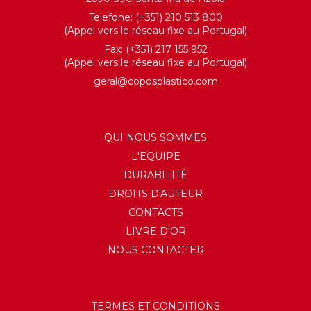
Telefone: (+351) 210 513 800
(Appel vers le réseau fixe au Portugal)
Fax: (+351) 217 155 952
(Appel vers le réseau fixe au Portugal)
geral@coposplastico.com
QUI NOUS SOMMES
L'EQUIPE
DURABILITÉ
DROITS D'AUTEUR
CONTACTS
LIVRE D'OR
NOUS CONTACTER
TERMES ET CONDITIONS