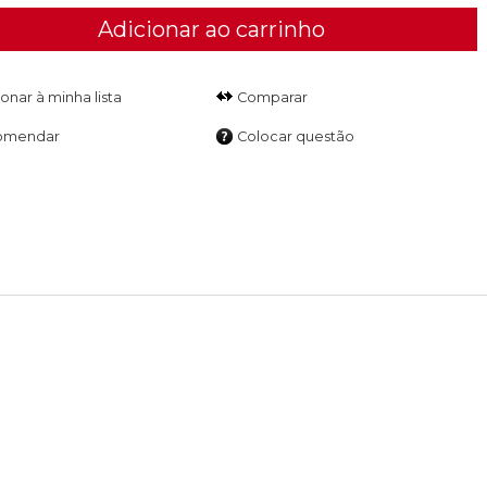
Adicionar ao carrinho
Comparar
omendar
Colocar questão