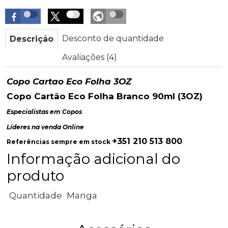
Desconto de quantidade
Descrição
Avaliações (4)
Copo Cartao Eco Folha 3OZ
Copo Cartão Eco Folha Branco 90ml (3OZ)
Especialistas em Copos
Líderes na venda Online
+351 210 513 800
Referências sempre em stock
Informação adicional do
produto
Quantidade
Manga