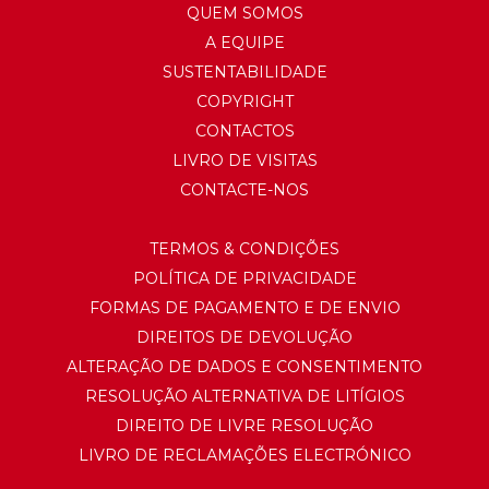
QUEM SOMOS
A EQUIPE
SUSTENTABILIDADE
COPYRIGHT
CONTACTOS
LIVRO DE VISITAS
CONTACTE-NOS
TERMOS & CONDIÇÕES
POLÍTICA DE PRIVACIDADE
FORMAS DE PAGAMENTO E DE ENVIO
DIREITOS DE DEVOLUÇÃO
ALTERAÇÃO DE DADOS E CONSENTIMENTO
RESOLUÇÃO ALTERNATIVA DE LITÍGIOS
DIREITO DE LIVRE RESOLUÇÃO
LIVRO DE RECLAMAÇÕES ELECTRÓNICO