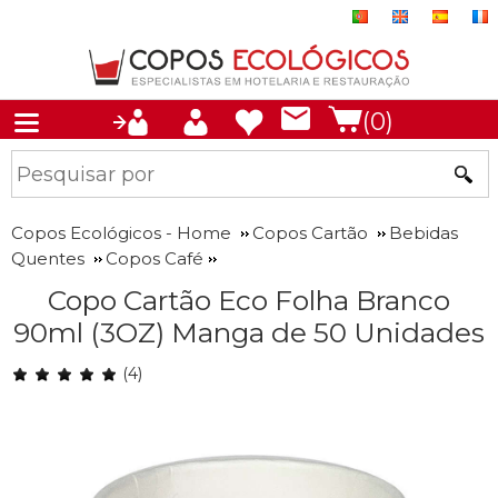
(0)
Copos Ecológicos - Home
Copos Cartão
Bebidas
Quentes
Copos Café
Copo Cartão Eco Folha Branco
90ml (3OZ) Manga de 50 Unidades
(4)