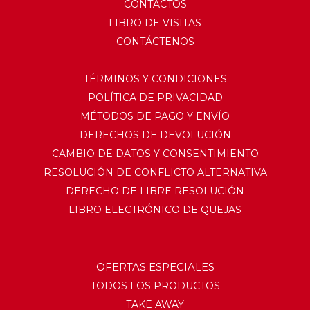
CONTACTOS
LIBRO DE VISITAS
CONTÁCTENOS
TÉRMINOS Y CONDICIONES
POLÍTICA DE PRIVACIDAD
MÉTODOS DE PAGO Y ENVÍO
DERECHOS DE DEVOLUCIÓN
CAMBIO DE DATOS Y CONSENTIMIENTO
RESOLUCIÓN DE CONFLICTO ALTERNATIVA
DERECHO DE LIBRE RESOLUCIÓN
LIBRO ELECTRÓNICO DE QUEJAS
OFERTAS ESPECIALES
TODOS LOS PRODUCTOS
TAKE AWAY