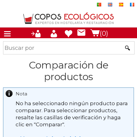
(0)
Comparación de
productos
Nota
No ha seleccionado ningún producto para
comparar. Para seleccionar productos,
resalte las casillas de verificación y haga
clic en "Comparar".