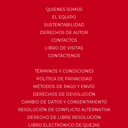
QUIENES SOMOS
EL EQUIPO
SUSTENTABILIDAD
DERECHOS DE AUTOR
CONTACTOS
LIBRO DE VISITAS
CONTÁCTENOS
TÉRMINOS Y CONDICIONES
POLÍTICA DE PRIVACIDAD
MÉTODOS DE PAGO Y ENVÍO
DERECHOS DE DEVOLUCIÓN
CAMBIO DE DATOS Y CONSENTIMIENTO
RESOLUCIÓN DE CONFLICTO ALTERNATIVA
DERECHO DE LIBRE RESOLUCIÓN
LIBRO ELECTRÓNICO DE QUEJAS