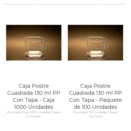
SABER MÁS
SABER MÁS
Caja Postre
Caja Postre
Cuadrada 130 ml PP
Cuadrada 130 ml PP
Con Tapa - Caja
Con Tapa - Paquete
1000 Unidades
de 100 Unidades
(Cantidad: Caja 1000 Unidades, Tapas:
(Cantidad: 100 unidades, Tapas:
ConTapa)
ConTapa)