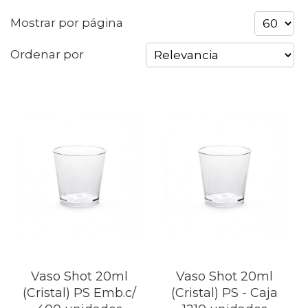
Mostrar por página
Ordenar por
Vaso Shot 20ml
Vaso Shot 20ml
(Cristal) PS Emb.c/
(Cristal) PS - Caja