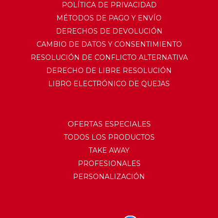
POLÍTICA DE PRIVACIDAD
MÉTODOS DE PAGO Y ENVÍO
DERECHOS DE DEVOLUCIÓN
CAMBIO DE DATOS Y CONSENTIMIENTO
RESOLUCIÓN DE CONFLICTO ALTERNATIVA
DERECHO DE LIBRE RESOLUCIÓN
LIBRO ELECTRÓNICO DE QUEJAS
OFERTAS ESPECIALES
TODOS LOS PRODUCTOS
TAKE AWAY
PROFESIONALES
PERSONALIZACIÓN