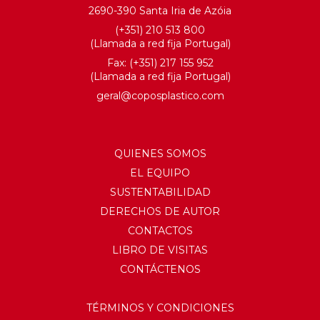
2690-390 Santa Iria de Azóia
(+351) 210 513 800
(Llamada a red fija Portugal)
Fax: (+351) 217 155 952
(Llamada a red fija Portugal)
geral@coposplastico.com
QUIENES SOMOS
EL EQUIPO
SUSTENTABILIDAD
DERECHOS DE AUTOR
CONTACTOS
LIBRO DE VISITAS
CONTÁCTENOS
TÉRMINOS Y CONDICIONES