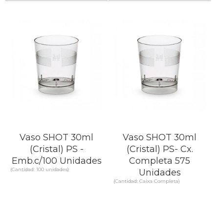
Comparar
Comparar
SABER MÁS
SABER MÁS
Vaso SHOT 30ml
Vaso SHOT 30ml
(Cristal) PS -
(Cristal) PS- Cx.
Emb.c/100 Unidades
Completa 575
(Cantidad: 100 unidades)
Unidades
(Cantidad: Caixa Completa)