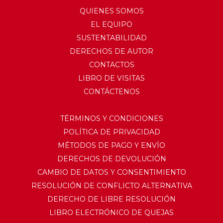
QUIENES SOMOS
EL EQUIPO
SUSTENTABILIDAD
DERECHOS DE AUTOR
CONTACTOS
LIBRO DE VISITAS
CONTÁCTENOS
TÉRMINOS Y CONDICIONES
POLÍTICA DE PRIVACIDAD
MÉTODOS DE PAGO Y ENVÍO
DERECHOS DE DEVOLUCIÓN
CAMBIO DE DATOS Y CONSENTIMIENTO
RESOLUCIÓN DE CONFLICTO ALTERNATIVA
DERECHO DE LIBRE RESOLUCIÓN
LIBRO ELECTRÓNICO DE QUEJAS