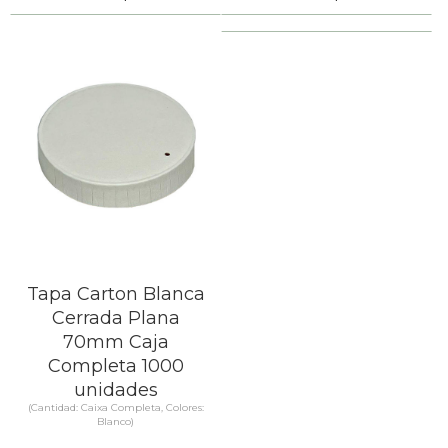
SABER MÁS
SABER MÁS
Tapa Carton Blanca
Cerrada Plana
70mm Caja
Completa 1000
unidades
(Cantidad: Caixa Completa, Colores:
Blanco)