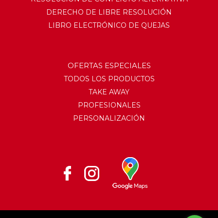
DERECHO DE LIBRE RESOLUCIÓN
LIBRO ELECTRÓNICO DE QUEJAS
OFERTAS ESPECIALES
TODOS LOS PRODUCTOS
TAKE AWAY
PROFESIONALES
PERSONALIZACIÓN