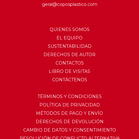
geral@coposplastico.com
QUIENES SOMOS
EL EQUIPO
SUSTENTABILIDAD
DERECHOS DE AUTOR
CONTACTOS
LIBRO DE VISITAS
CONTÁCTENOS
TÉRMINOS Y CONDICIONES
POLÍTICA DE PRIVACIDAD
MÉTODOS DE PAGO Y ENVÍO
DERECHOS DE DEVOLUCIÓN
CAMBIO DE DATOS Y CONSENTIMIENTO
RESOLUCIÓN DE CONFLICTO ALTERNATIVA