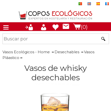
(0)
Vasos Ecológicos - Home
Desechables
Vasos
Pláastico
Vasos de whisky
desechables