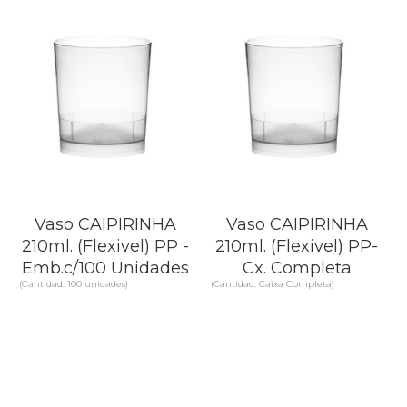
SABER MÁS
SABER MÁS
Vaso CAIPIRINHA
Vaso CAIPIRINHA
210ml. (Flexivel) PP -
210ml. (Flexivel) PP-
Emb.c/100 Unidades
Cx. Completa
(Cantidad: 100 unidades)
(Cantidad: Caixa Completa)