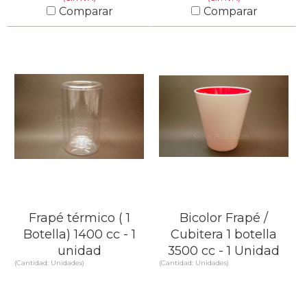
Comparar
Comparar
SABER MÁS
SABER MÁS
Frapé térmico ( 1
Bicolor Frapé /
Botella) 1400 cc - 1
Cubitera 1 botella
unidad
3500 cc - 1 Unidad
(Cantidad: Unidades)
(Cantidad: Unidades)