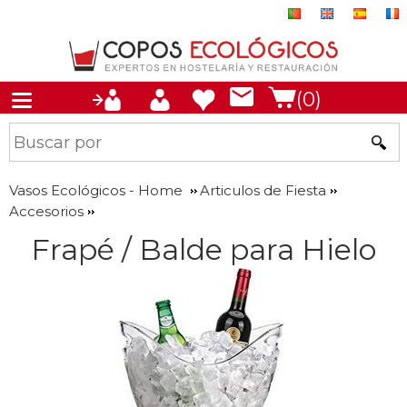
(0)
Vasos Ecológicos - Home
Articulos de Fiesta
Accesorios
Frapé / Balde para Hielo