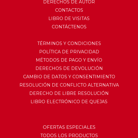
DERECHOS DE AUTOR
CONTACTOS
LIBRO DE VISITAS
CONTÁCTENOS
TÉRMINOS Y CONDICIONES
POLÍTICA DE PRIVACIDAD
MÉTODOS DE PAGO Y ENVÍO
DERECHOS DE DEVOLUCIÓN
CAMBIO DE DATOS Y CONSENTIMIENTO
RESOLUCIÓN DE CONFLICTO ALTERNATIVA
DERECHO DE LIBRE RESOLUCIÓN
LIBRO ELECTRÓNICO DE QUEJAS
OFERTAS ESPECIALES
TODOS LOS PRODUCTOS