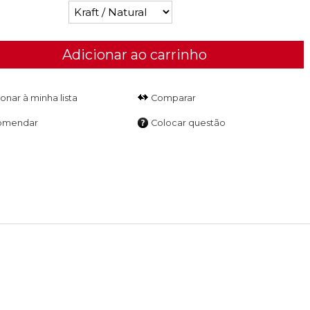
Adicionar ao carrinho
Comparar
omendar
Colocar questão